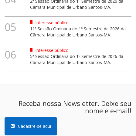
2ª Sessão Ordinária do 1º Semestre de 2026 da
Câmara Municipal de Urbano Santos-MA.
Interesse público
05
11ª Sessão Ordinária do 1º Semestre de 2026 da
Câmara Municipal de Urbano Santos-MA.
Interesse público
06
5ª Sessão Ordinária do 1º Semestre de 2026 da
Câmara Municipal de Urbano Santos-MA.
Receba nossa Newsletter. Deixe seu
nome e e-mail!
Cadastre-se aqui