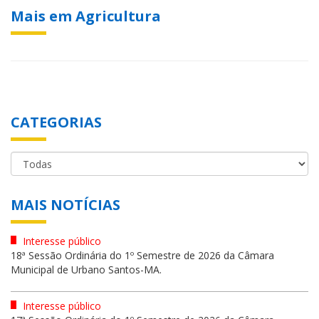
Mais em Agricultura
CATEGORIAS
MAIS NOTÍCIAS
Interesse público
18ª Sessão Ordinária do 1º Semestre de 2026 da Câmara
Municipal de Urbano Santos-MA.
Interesse público