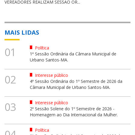
VEREADORES REALIZAM SESSÃO OR...
MAIS LIDAS
Política
01
1ª Sessão Ordinária da Câmara Municipal de
Urbano Santos-MA.
Interesse público
02
4ª Sessão Ordinária do 1º Semestre de 2026 da
Câmara Municipal de Urbano Santos-MA.
Interesse público
03
2ª Sessão Solene do 1º Semestre de 2026 -
Homenagem ao Dia Internacional da Mulher.
Política
04