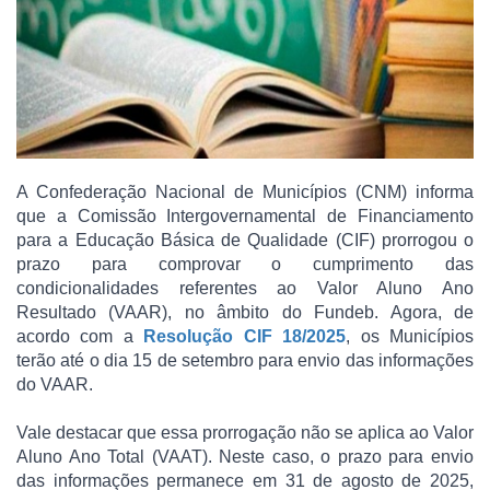
A Confederação Nacional de Municípios (CNM) informa
que a Comissão Intergovernamental de Financiamento
para a Educação Básica de Qualidade (CIF) prorrogou o
prazo para comprovar o cumprimento das
condicionalidades referentes ao Valor Aluno Ano
Resultado (VAAR), no âmbito do Fundeb. Agora, de
acordo com a
Resolução CIF 18/2025
, os Municípios
terão até o dia 15 de setembro para envio das informações
do VAAR.
Vale destacar que essa prorrogação não se aplica ao Valor
Aluno Ano Total (VAAT). Neste caso, o prazo para envio
das informações permanece em 31 de agosto de 2025,