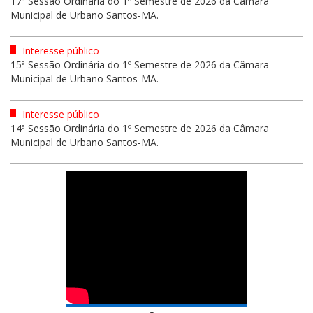
17ª Sessão Ordinária do 1º Semestre de 2026 da Câmara
Municipal de Urbano Santos-MA.
Interesse público
15ª Sessão Ordinária do 1º Semestre de 2026 da Câmara
Municipal de Urbano Santos-MA.
Interesse público
14ª Sessão Ordinária do 1º Semestre de 2026 da Câmara
Municipal de Urbano Santos-MA.