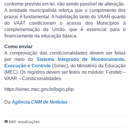
conforme previsto em lei, não sendo passível de alteração.
A entidade municipalista reforça que o cumprimento dos
prazos é fundamental. A habilitação tanto do VAAR quanto
do VAAT condicionam o acesso dos Municípios à
complementação da União, que é essencial para o
financiamento da educação básica.
Como enviar
A comprovação das condicionalidades devem ser feitas
por meio do
Sistema Integrado de Monitoramento,
Execução e Controle
(Simec), do Ministério da Educação
(MEC). Os registros devem ser feitos no módulo: Fundeb –
VAAR – Condicionalidades.
https://simec.mec.gov.br/login.php
Da
Agência CNM de Notícias
8401 visualizações