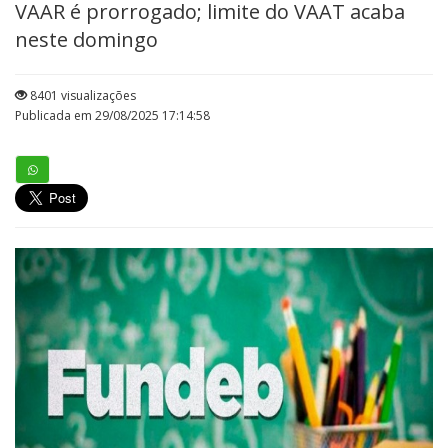
VAAR é prorrogado; limite do VAAT acaba
neste domingo
8401 visualizações
Publicada em 29/08/2025 17:14:58